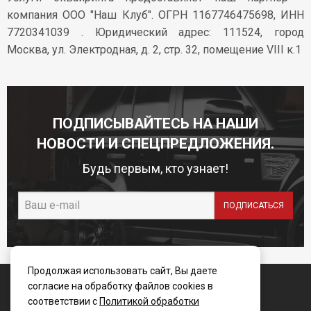
компания ООО "Наш Клуб". ОГРН 1167746475698, ИНН
7720341039 . Юридический адрес: 111524, город
Москва, ул. Электродная, д. 2, стр. 32, помещение VIII к.1
ПОДПИСЫВАЙТЕСЬ НА НАШИ
НОВОСТИ И СПЕЦПРЕДЛОЖЕНИЯ.
Будь первым, кто узнает!
Продолжая использовать сайт, Вы даете
© WINBO-Russia 2006 - 2025
согласие на обработку файлов cookies в
соответствии с
Политикой обработки