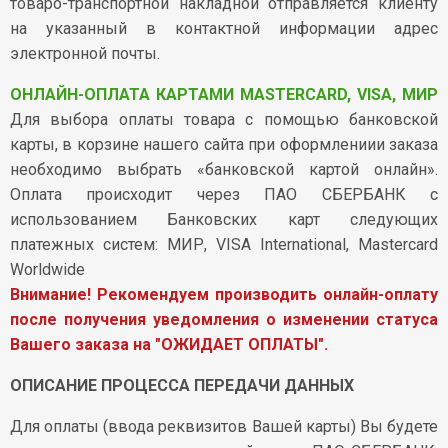
товаро-транспортной накладной отправляется клиенту
на указанный в контактной информации адрес
электронной почты.
ОНЛАЙН-ОПЛАТА КАРТАМИ MASTERCARD, VISA, МИР
Для выбора оплаты товара с помощью банковской
карты, в корзине нашего сайта при оформлениии заказа
необходимо выбрать «банковской картой онлайн».
Оплата происходит через ПАО СБЕРБАНК с
использованием Банковских карт следующих
платежных систем: МИР, VISA International, Mastercard
Worldwide
Внимание! Рекомендуем производить онлайн-оплату
после получения уведомления о изменении статуса
Вашего заказа на "ОЖИДАЕТ ОПЛАТЫ".
ОПИСАНИЕ ПРОЦЕССА ПЕРЕДАЧИ ДАННЫХ
Для оплаты (ввода реквизитов Вашей карты) Вы будете