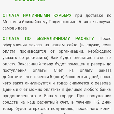
Условия возврата
ОПЛАТА НАЛИЧНЫМИ КУРЬЕРУ
при доставке по
Москве и ближайшему Подмосковью. А также в случае
самовывоза.
ОПЛАТА ПО БЕЗНАЛИЧНОМУ РАСЧЕТУ
После
оформления заказа на нашем сайте (в случае, если
оплата производится от организации, необходимо
указать её реквизиты) Вам будет выставлен счёт на
оплату. Заказанный товар будет помещен в резерв до
поступления оплаты. Счет на оплату заказа
действителен в течении 5 (пяти) банковских дней, после
чего заказ аннулируется и товар снимается с резерва.
Данный счет можно оплатить в филиале любого банка,
представленного в Вашем городе. При поступлении
средств на наш расчетный счет, в течении 1-2 дней
товар будет отправлен получателю, после чего копия