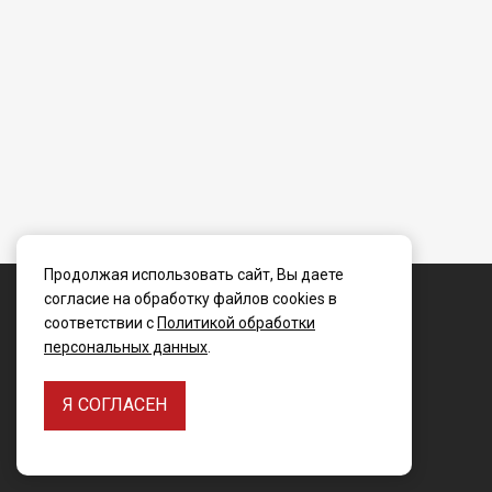
Условия возврата
Продолжая использовать сайт, Вы даете
© WINBO-Russia 2006 - 2025
согласие на обработку файлов cookies в
соответствии с
Политикой обработки
персональных данных
.
Я СОГЛАСЕН
Создание сайта -
БЕЛЫЙ КИТ