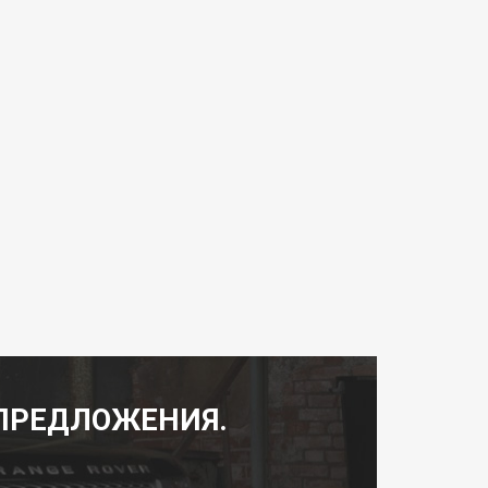
ПРЕДЛОЖЕНИЯ.