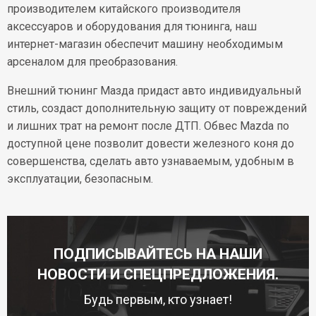
Условия возврата
производителем китайского производителя
аксессуаров и оборудования для тюнинга, наш
интернет-магазин обеспечит машину необходимым
арсеналом для преобразования.
Внешний тюнинг Мазда придаст авто индивидуальный
стиль, создаст дополнительную защиту от повреждений
и лишних трат на ремонт после ДТП. Обвес Mazda по
доступной цене позволит довести железного коня до
совершенства, сделать авто узнаваемым, удобным в
эксплуатации, безопасным.
ПОДПИСЫВАЙТЕСЬ НА НАШИ
НОВОСТИ И СПЕЦПРЕДЛОЖЕНИЯ.
Будь первым, кто узнает!